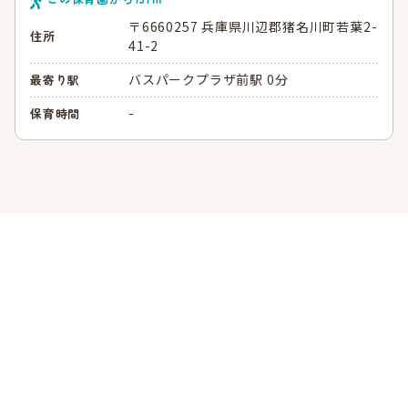
〒6660257 兵庫県川辺郡猪名川町若葉2-
住所
41-2
バスパークプラザ前駅 0分
最寄り駅
-
保育時間