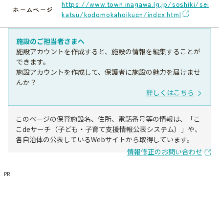
https://www.town.inagawa.lg.jp/soshiki/sei
ホームページ
katsu/kodomokahoikuen/index.html
施設のご担当者さまへ
施設アカウントを作成すると、施設の情報を編集することが
できます。
施設アカウントを作成して、保護者に施設の魅力を届けませ
んか？
詳しくはこちら
このページの保育施設名、住所、電話番号等の情報は、「こ
こdeサーチ（子ども・子育て支援情報公表システム）」や、
各自治体の公表しているWebサイトから取得しています。
情報修正のお問い合わせ
PR