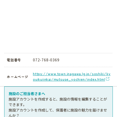
072-768-0369
電話番号
https://www.town.inagawa.lg.jp/soshiki/ky
ホームページ
ouikuiinkai/mutsuse_yochien/index.html
施設のご担当者さまへ
施設アカウントを作成すると、施設の情報を編集することが
できます。
施設アカウントを作成して、保護者に施設の魅力を届けませ
んか？