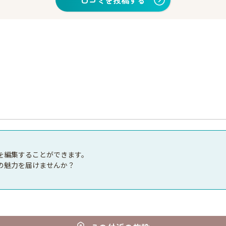
口コミを投稿する
を編集することができます。
の魅力を届けませんか？