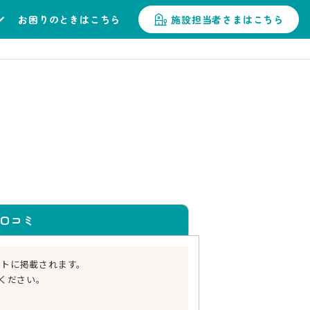
お困りのときはこちら
施設担当者さまはこちら
口コミ
イトに掲載されます。
ください。