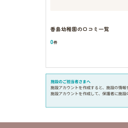
香島幼稚園
の口コミ一覧
0
件
施設のご担当者さまへ
施設アカウントを作成すると、施設の情報
施設アカウントを作成して、保護者に施設