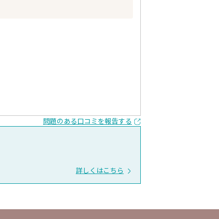
問題のある口コミを報告する
詳しくはこちら