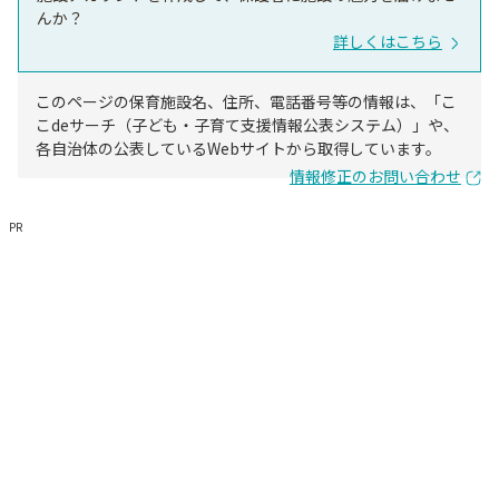
んか？
詳しくはこちら
このページの保育施設名、住所、電話番号等の情報は、「こ
こdeサーチ（子ども・子育て支援情報公表システム）」や、
各自治体の公表しているWebサイトから取得しています。
情報修正のお問い合わせ
PR