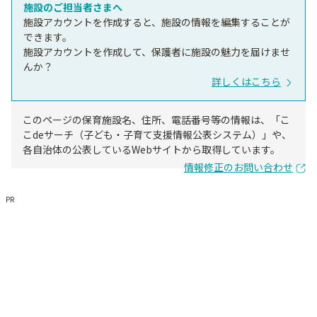
施設のご担当者さまへ
施設アカウントを作成すると、施設の情報を編集することが
できます。
施設アカウントを作成して、保護者に施設の魅力を届けませ
んか？
詳しくはこちら
このページの保育施設名、住所、電話番号等の情報は、「こ
こdeサーチ（子ども・子育て支援情報公表システム）」や、
各自治体の公表しているWebサイトから取得しています。
情報修正のお問い合わせ
PR