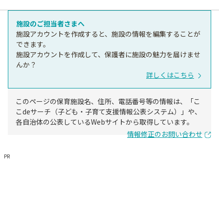
施設のご担当者さまへ
施設アカウントを作成すると、施設の情報を編集することが
できます。
施設アカウントを作成して、保護者に施設の魅力を届けませ
んか？
詳しくはこちら
このページの保育施設名、住所、電話番号等の情報は、「こ
こdeサーチ（子ども・子育て支援情報公表システム）」や、
各自治体の公表しているWebサイトから取得しています。
情報修正のお問い合わせ
PR