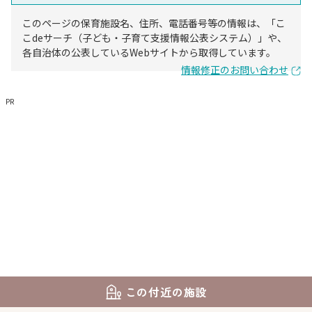
このページの保育施設名、住所、電話番号等の情報は、「こ
こdeサーチ（子ども・子育て支援情報公表システム）」や、
各自治体の公表しているWebサイトから取得しています。
情報修正のお問い合わせ
PR
この付近の施設