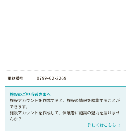
0799-62-2269
電話番号
施設のご担当者さまへ
施設アカウントを作成すると、施設の情報を編集することが
できます。
施設アカウントを作成して、保護者に施設の魅力を届けませ
んか？
詳しくはこちら