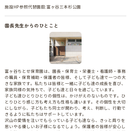
施設HP参照代替園庭:富ヶ谷三本杉公園
園長先生からのひとこと
富ヶ谷ちとせ保育園は、園長・保育士・栄養士・看護師・事務
の職員・保育補助・保護者の皆様、そして子ども達で一つの大
きな家族です。私たちは皆様と一緒に子ども達の成長を喜び、
家族同様の気持ちで、子ども達と日々を過ごしています。
子ども達ひとりひとりの個性は、かけがえのないものです。ひ
とりひとり感じ方も考え方も性格も違います。その個性を大切
にしながら、子どもたち同士が関わり、考え、判断し、行動で
きるように私たちはサポートしています。
沢山の愛情を注いでもらっている子ども達なら、きっと周りを
思いやる優しいお子様になるでしょう。保護者の皆様が安心し