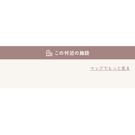
この付近の施設
マップでもっと見る