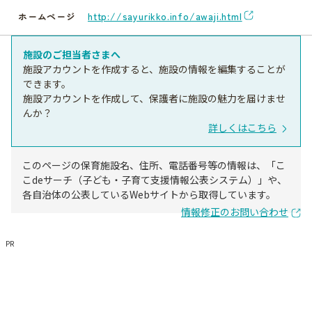
http://sayurikko.info/awaji.html
ホームページ
施設のご担当者さまへ
施設アカウントを作成すると、施設の情報を編集することが
できます。
施設アカウントを作成して、保護者に施設の魅力を届けませ
んか？
詳しくはこちら
このページの保育施設名、住所、電話番号等の情報は、「こ
こdeサーチ（子ども・子育て支援情報公表システム）」や、
各自治体の公表しているWebサイトから取得しています。
情報修正のお問い合わせ
PR