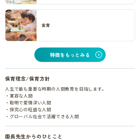
食育
特徴をもっとみる
保育理念/保育方針
人生で最も重要な時期の人間教育を目指します。
・寛容な人間
・聡明で愛情深い人間
・探究心の旺盛な人間
・グローバル社会で活躍できる人間
園長先生からのひとこと