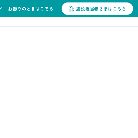
お困りのときはこちら
施設担当者さまはこちら