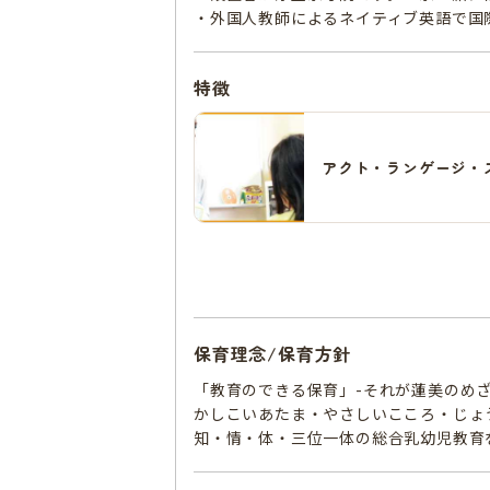
・外国人教師によるネイティブ英語で国
特徴
アクト・ランゲージ・
保育理念/保育方針
「教育のできる保育」-それが蓮美のめ
かしこいあたま・やさしいこころ・じょ
知・情・体・三位一体の総合乳幼児教育