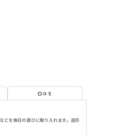
口コミ
語などを毎日の遊びに取り入れます。造形