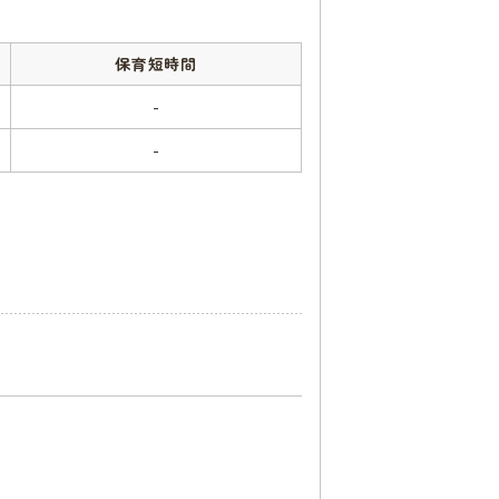
保育短時間
-
-