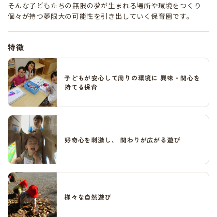
そんな子どもたちの無限の夢が生まれる場所や環境をつくり
個々が持つ夢限大の可能性を引き出していく保育園です。
特徴
子どもが安心して周りの環境に 興味・関心を
持てる保育
好奇心を刺激し、 関わりが広がる遊び
様々な自然遊び