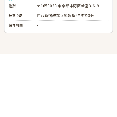
〒1650033 東京都中野区若宮3-6-9
住所
西武新宿線都立家政駅 徒歩で3分
最寄り駅
-
保育時間