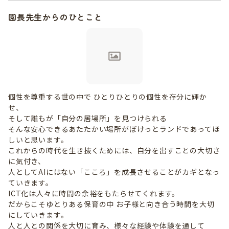
園長先生からのひとこと
個性を尊重する世の中で ひとりひとりの個性を存分に輝か
せ、
そして誰もが「自分の居場所」を見つけられる
そんな安心できるあたたかい場所がぽけっとランドであってほ
しいと思います。
これからの時代を生き抜くためには、自分を出すことの大切さ
に気付き、
人としてAIにはない「こころ」を成長させることがカギとなっ
ていきます。
ICT化は人々に時間の余裕をもたらせてくれます。
だからこそゆとりある保育の中 お子様と向き合う時間を大切
にしていきます。
人と人との関係を大切に育み、様々な経験や体験を通して