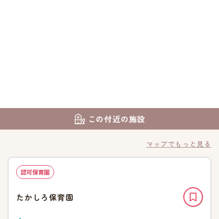
この付近の施設
マップでもっと見る
認可保育園
たかしろ保育園