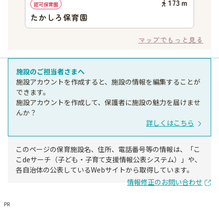
173
ｍ
認可保育園
たかしろ保育園
マップでもっと見る
施設のご担当者さまへ
施設アカウントを作成すると、施設の情報を編集することが
できます。
施設アカウントを作成して、保護者に施設の魅力を届けませ
んか？
詳しくはこちら
このページの保育施設名、住所、電話番号等の情報は、「こ
こdeサーチ（子ども・子育て支援情報公表システム）」や、
各自治体の公表しているWebサイトから取得しています。
情報修正のお問い合わせ
PR