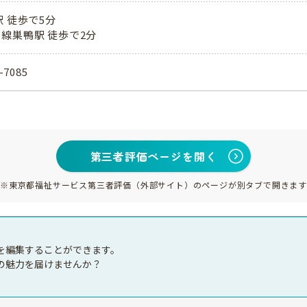
駅 徒歩で5分
線巣鴨駅 徒歩で2分
-7085
第三者評価ページを開く
※東京都福祉サービス第三者評価（外部サイト）のページが別タブで開きます
を編集することができます。
の魅力を届けませんか？