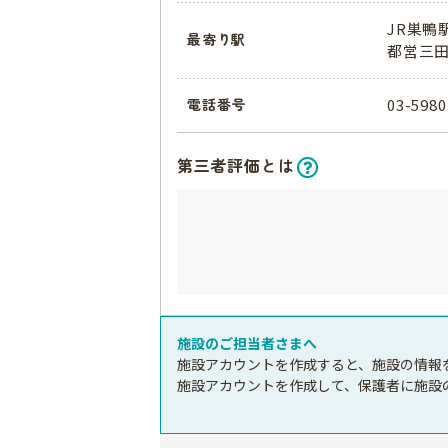
JR巣鴨
最寄り駅
都営三田
03-5980
電話番号
第三者評価とは
施設のご担当者さまへ
施設アカウントを作成すると、施設の情報
施設アカウントを作成して、保護者に施設