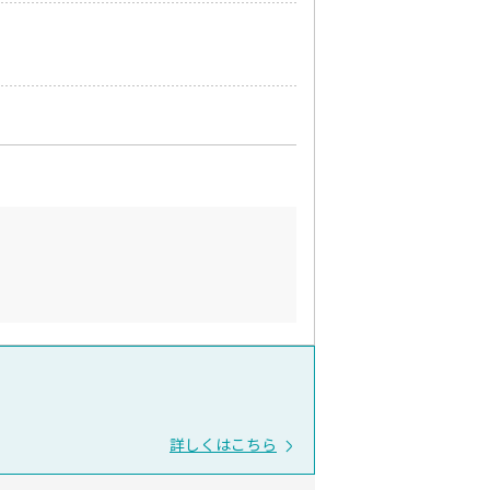
詳しくはこちら