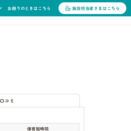
お困りのときはこちら
施設担当者さまはこちら
口コミ
保育短時間