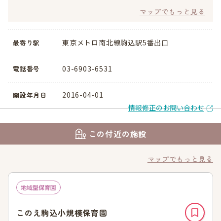
マップでもっと見る
東京メトロ南北線駒込駅5番出口
最寄り駅
03-6903-6531
電話番号
2016-04-01
開設年月日
情報修正のお問い合わせ
この付近の施設
マップでもっと見る
地域型保育園
このえ駒込小規模保育園