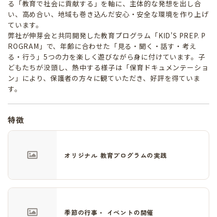
る「教育で社会に貢献する」を軸に、主体的な発想を出し合
い、高め合い、地域も巻き込んだ安心・安全な環境を作り上げ
ています。
弊社が伸芽会と共同開発した教育プログラム「KID’S PREP. P
ROGRAM」で、年齢に合わせた「見る・聞く・話す・考え
る・行う」5つの力を楽しく遊びながら身に付けています。子
どもたちが没頭し、熱中する様子は「保育ドキュメンテーショ
ン」により、保護者の方々に観ていただき、好評を得ていま
す。
特徴
オリジナル 教育プログラムの実践
季節の行事・ イベントの開催