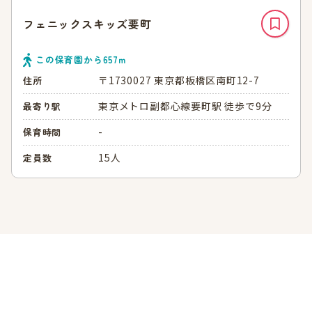
フェニックスキッズ要町
この保育園から
657
ｍ
〒1730027 東京都板橋区南町12-7
住所
東京メトロ副都心線要町駅 徒歩で9分
最寄り駅
-
保育時間
15人
定員数