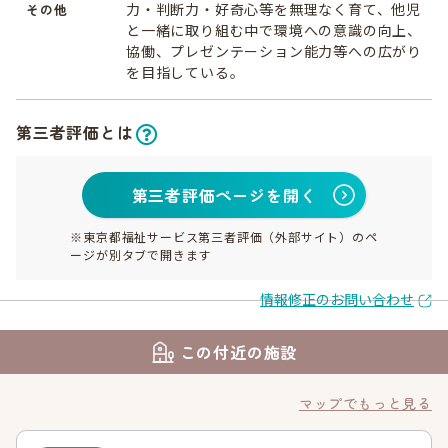
力・判断力・好奇心等を無理なく育て、他児
その他
と一緒に取り組む中で環境への意識の向上、
協働、プレゼンテーション能力等への広がり
を目指している。
第三者評価とは
第三者評価ページを開く
※東京都福祉サービス第三者評価（外部サイト）のペ
ージが別タブで開きます
情報修正のお問い合わせ
この付近の施設
マップでもっと見る