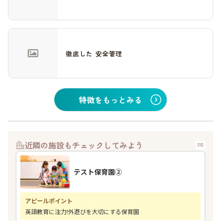
徹底した 安全管理
特徴をもっとみる
近隣の施設もチェックしてみよう
PR
テスト保育園②
アピールポイント
英語教育に注力!外遊びを大切にする保育園