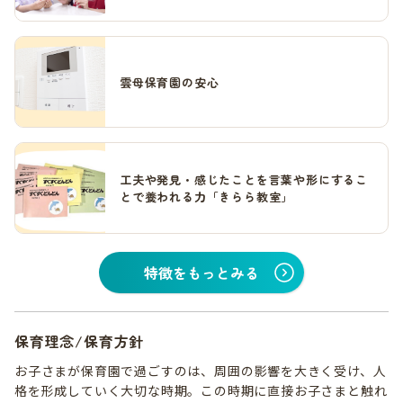
雲母保育園の安心
工夫や発見・感じたことを言葉や形にするこ
とで養われる力「きらら教室」
特徴をもっとみる
保育理念/保育方針
お子さまが保育園で過ごすのは、周囲の影響を大きく受け、人
格を形成していく大切な時期。この時期に直接お子さまと触れ