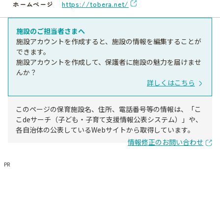
https://tobera.net/
ホームページ
施設のご担当者さまへ
施設アカウントを作成すると、施設の情報を編集することが
できます。
施設アカウントを作成して、保護者に施設の魅力を届けませ
んか？
詳しくはこちら
このページの保育施設名、住所、電話番号等の情報は、「こ
こdeサーチ（子ども・子育て支援情報公表システム）」や、
各自治体の公表しているWebサイトから取得しています。
情報修正のお問い合わせ
PR