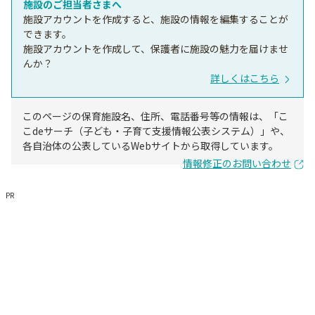
施設のご担当者さまへ
施設アカウントを作成すると、施設の情報を編集することが
できます。
施設アカウントを作成して、保護者に施設の魅力を届けませ
んか？
詳しくはこちら
このページの保育施設名、住所、電話番号等の情報は、「こ
こdeサーチ（子ども・子育て支援情報公表システム）」や、
各自治体の公表しているWebサイトから取得しています。
情報修正のお問い合わせ
PR