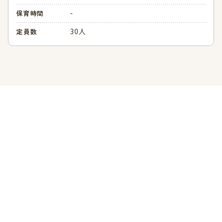
-
保育時間
30人
定員数