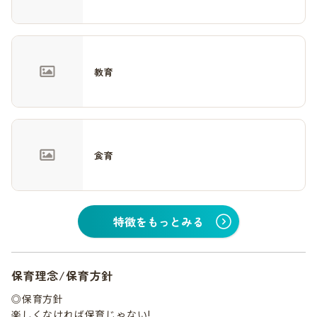
教育
食育
特徴をもっとみる
保育理念/保育方針
◎保育方針
楽しくなければ保育じゃない!