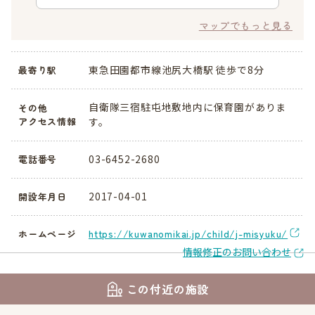
マップでもっと見る
東急田園都市線池尻大橋駅 徒歩で8分
最寄り駅
自衛隊三宿駐屯地敷地内に保育園がありま
その他
アクセス情報
す。
03-6452-2680
電話番号
2017-04-01
開設年月日
https://kuwanomikai.jp/child/j-misyuku/
ホームページ
情報修正のお問い合わせ
この付近の施設