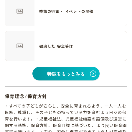
季節の行事・ イベントの開催
徹底した 安全管理
特徴をもっとみる
保育理念/保育方針
・すべての子どもが安心し、安全に育まれるよう、一人一人を
理解、尊重し、その子どもの持っている力を育むよう日々の保
育を行います。・児童福祉法、児童福祉施設の設備及び運営に
関する基準、保育方針、保育目標に基づいた、より良い保育園
運営を行います。・安心、安全に保育ができるよう人材育成及