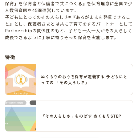
保育」を保育者と保護者で共につくる』を保育理念に全国で少
人数保育園を45園運営しています。
子どもにとってのその人らしさ=『あるがままを発揮できるこ
と』とし、保護者さまとは共に子育てをするパートナーとして
Partnershipの関係性のもと、子ども一人一人がその人らしく
成長できるように丁寧に寄りそった保育を実施します。
特徴
ぬくもりのおうち保育が定義する 子どもにと
っての 「その人らしさ」
「その人らしさ」をのばす ぬくもりSTEP