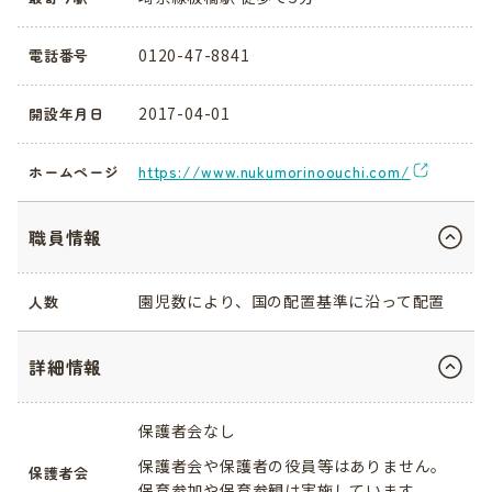
0120-47-8841
電話番号
2017-04-01
開設年月日
https://www.nukumorinoouchi.com/
ホームページ
職員情報
園児数により、国の配置基準に沿って配置
人数
詳細情報
保護者会なし
保護者会や保護者の役員等はありません。
保護者会
保育参加や保育参観は実施しています。