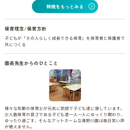
特徴をもっとみる
保育理念/保育方針
子どもが「その人らしく成長できる保育」を保育者と保護者で
共につくる
園長先生からのひとこと
様々な年齢の保育士が元気に笑顔で子ども達に接しています。
少人数保育の良さである子ども達一人一人にゆっくり関わり、
ゆったり過ごす、そんなアットホームな滝野川園は毎日笑い声
が絶えません。