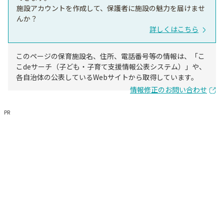
施設アカウントを作成して、保護者に施設の魅力を届けませ
んか？
詳しくはこちら
このページの保育施設名、住所、電話番号等の情報は、「こ
こdeサーチ（子ども・子育て支援情報公表システム）」や、
各自治体の公表しているWebサイトから取得しています。
情報修正のお問い合わせ
PR