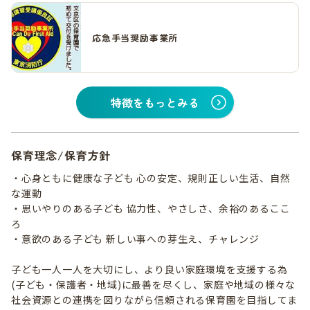
応急手当奨励事業所
特徴をもっとみる
保育理念/保育方針
・心身ともに健康な子ども 心の安定、規則正しい生活、自然
な運動
・思いやりのある子ども 協力性、やさしさ、余裕のあるここ
ろ
・意欲のある子ども 新しい事への芽生え、チャレンジ
子ども一人一人を大切にし、より良い家庭環境を支援する為
(子ども・保護者・地域)に最善を尽くし、家庭や地域の様々な
社会資源との連携を図りながら信頼される保育園を目指してま