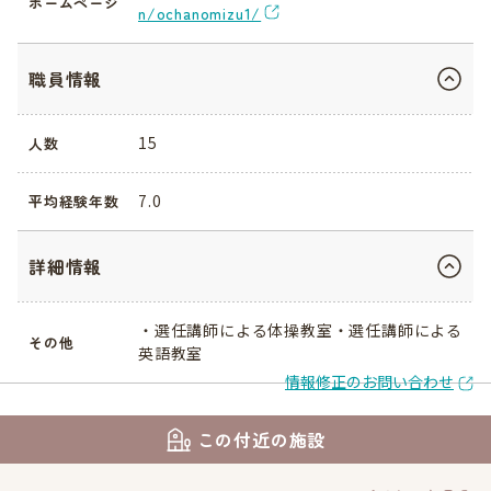
ホームページ
n/ochanomizu1/
職員情報
15
人数
7.0
平均経験年数
詳細情報
・選任講師による体操教室・選任講師による
その他
英語教室
情報修正のお問い合わせ
この付近の施設