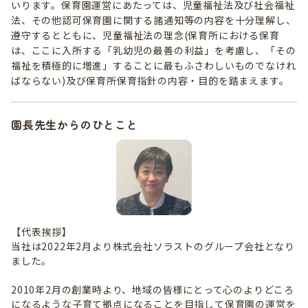
いります。保育園運営にあたっては、児童福祉法及び社会福祉
法、その他認可保育園に関する諸通知等の内容を十分理解し、
遵守するとともに、児童福祉法の理念(保育所における保育
は、ここに入所する「乳幼児の最善の利益」を考慮し、「その
福祉を積極的に増進」することに最もふさわしいものでなけれ
ばならない)及び保育所保育指針の内容・目的を踏まえます。
園長先生からのひとこと
【代表挨拶】
当社は2022年2月より株式会社ソラストのグループ会社となり
ました。
2010年2月の創業時より、地域の皆様にとって心のよりどころ
になるような子育て拠点になることを目指して保育園の運営を