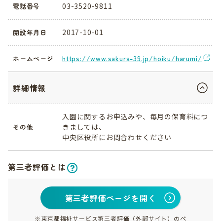
03-3520-9811
電話番号
2017-10-01
開設年月日
https://www.sakura-39.jp/hoiku/harumi/
ホームページ
詳細情報
入園に関するお申込みや、毎月の保育料につ
きましては、
その他
中央区役所にお問合わせください
第三者評価とは
第三者評価ページを開く
※東京都福祉サービス第三者評価（外部サイト）のペ