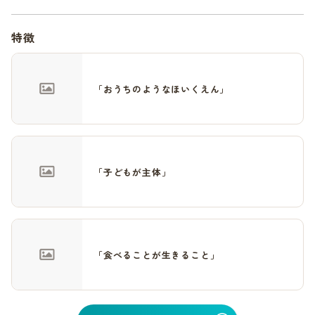
特徴
「おうちのようなほいくえん」
「子どもが主体」
「食べることが生きること」