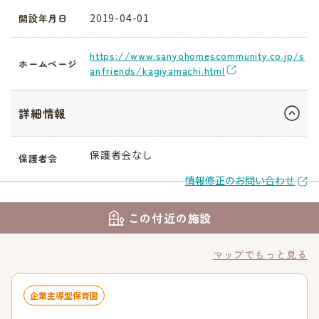
2019-04-01
開設年月日
https://www.sanyohomescommunity.co.jp/s
ホームページ
anfriends/kagiyamachi.html
詳細情報
保護者会なし
保護者会
情報修正のお問い合わせ
この付近の施設
マップでもっと見る
企業主導型保育園