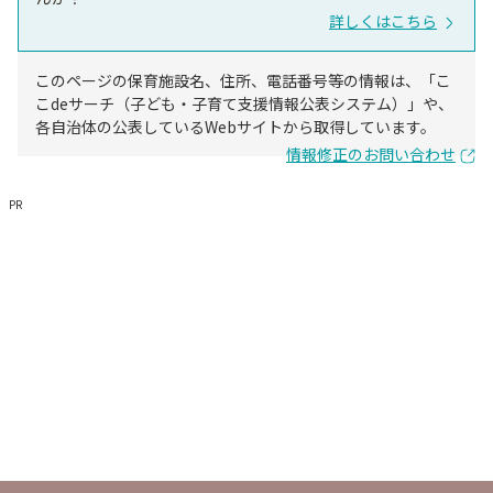
詳しくはこちら
このページの保育施設名、住所、電話番号等の情報は、「こ
こdeサーチ（子ども・子育て支援情報公表システム）」や、
各自治体の公表しているWebサイトから取得しています。
情報修正のお問い合わせ
PR