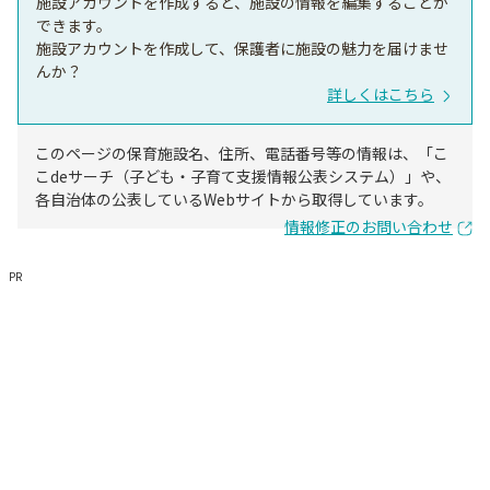
施設アカウントを作成すると、施設の情報を編集することが
できます。
施設アカウントを作成して、保護者に施設の魅力を届けませ
んか？
詳しくはこちら
このページの保育施設名、住所、電話番号等の情報は、「こ
こdeサーチ（子ども・子育て支援情報公表システム）」や、
各自治体の公表しているWebサイトから取得しています。
情報修正のお問い合わせ
PR