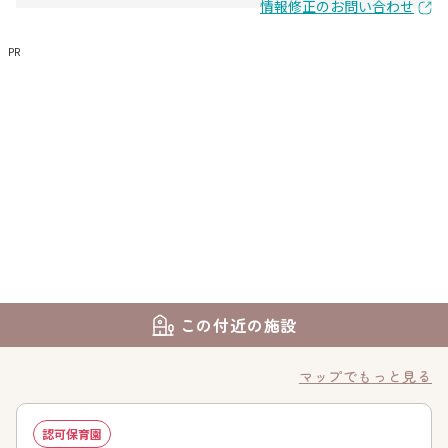
情報修正のお問い合わせ
PR
この付近の施設
マップでもっと見る
認可保育園