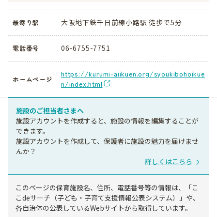
大阪地下鉄千日前線小路駅 徒歩で5分
最寄り駅
06-6755-7751
電話番号
https://kurumi-aiikuen.org/syoukibohoikue
ホームページ
n/index.html
施設のご担当者さまへ
施設アカウントを作成すると、施設の情報を編集することが
できます。
施設アカウントを作成して、保護者に施設の魅力を届けませ
んか？
詳しくはこちら
このページの保育施設名、住所、電話番号等の情報は、「こ
こdeサーチ（子ども・子育て支援情報公表システム）」や、
各自治体の公表しているWebサイトから取得しています。