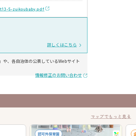
t13-5-zuikoubaby.pdf
詳しくはこちら
」や、各自治体の公表しているWebサイト
情報修正のお問い合わせ
マップでもっと見る
認可外保育園