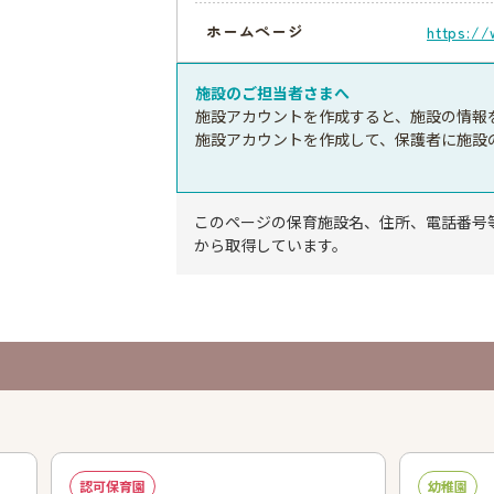
ホームページ
https://
施設のご担当者さまへ
施設アカウントを作成すると、施設の情報
施設アカウントを作成して、保護者に施設
このページの保育施設名、住所、電話番号
から取得しています。
認可保育園
幼稚園