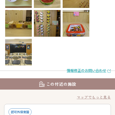
情報修正のお問い合わせ
この付近の施設
マップでもっと見る
認可外保育園