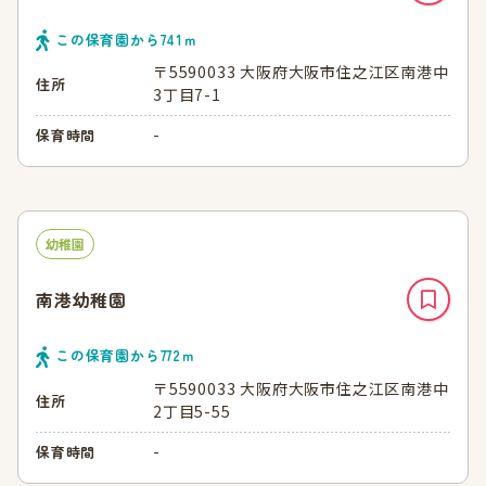
この保育園から
741
ｍ
〒5590033 大阪府大阪市住之江区南港中
住所
3丁目7-1
-
保育時間
幼稚園
南港幼稚園
この保育園から
772
ｍ
〒5590033 大阪府大阪市住之江区南港中
住所
2丁目5-55
-
保育時間