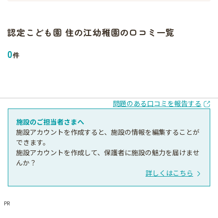
認定こども園 住の江幼稚園
の口コミ一覧
0
件
問題のある口コミを報告する
施設のご担当者さまへ
施設アカウントを作成すると、施設の情報を編集することが
できます。
施設アカウントを作成して、保護者に施設の魅力を届けませ
んか？
詳しくはこちら
PR