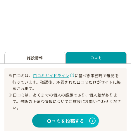
施設情報
口コミ
※口コミは、
口コミガイドライン
に基づき事務局で確認を
行っています。確認後、承認された口コミだけがサイトに掲
載されます。
※口コミは、あくまでの個人の感想であり、個人差がありま
す。最新の正確な情報については施設にお問い合わせくださ
い。
口コミを投稿する