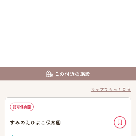
この付近の施設
マップでもっと見る
認可保育園
すみのえひよこ保育園