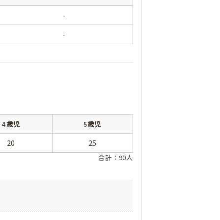
-
-
4歳児
5歳児
20
25
合計：90人