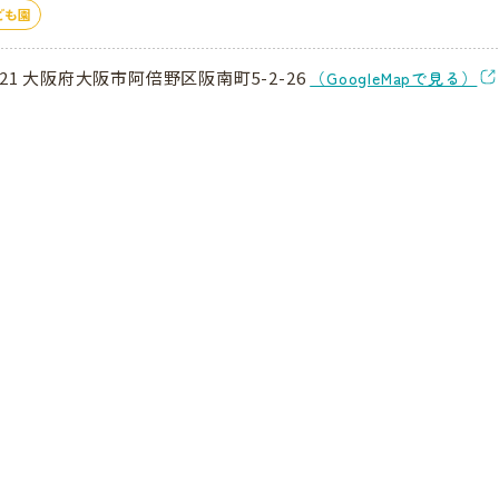
ども園
021 大阪府大阪市阿倍野区阪南町5-2-26
（GoogleMapで見る）