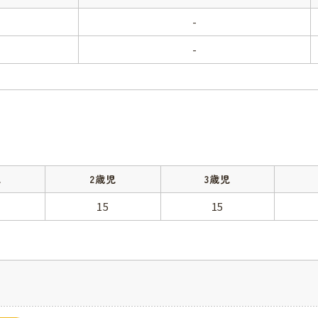
-
-
児
2歳児
3歳児
15
15