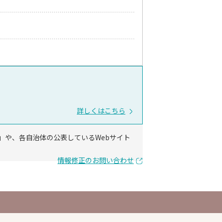
詳しくはこちら
」や、各自治体の公表しているWebサイト
情報修正のお問い合わせ