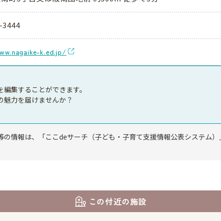
-3444
ww.nagaike-k.ed.jp/
を編集することができます。
の魅力を届けませんか？
等の情報は、「ここdeサーチ（子ども・子育て支援情報公表システム）
この付近の施設