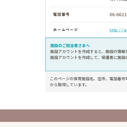
06-6622
電話番号
ホームページ
http://w
施設のご担当者さまへ
施設アカウントを作成すると、施設の情報
施設アカウントを作成して、保護者に施設
このページの保育施設名、住所、電話番号
から取得しています。