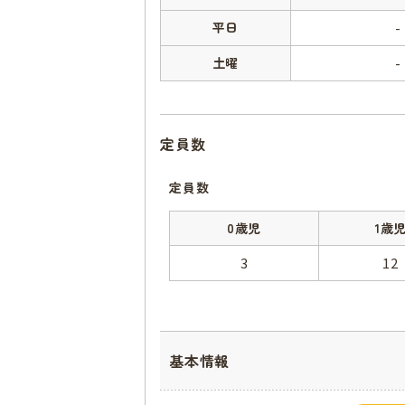
平日
-
土曜
-
定員数
定員数
0歳児
1歳
3
12
基本情報