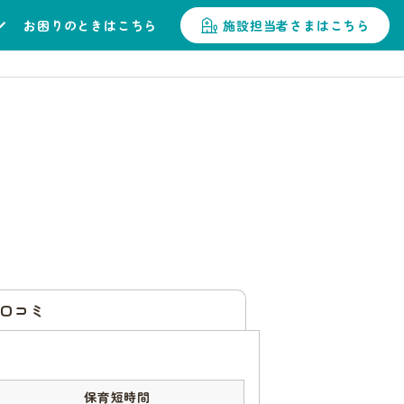
お困りのときはこちら
施設担当者さまはこちら
口コミ
保育短時間