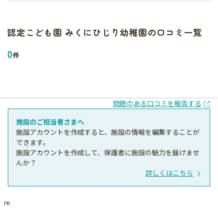
認定こども園 みくにひじり幼稚園
の口コミ一覧
0
件
問題のある口コミを報告する
施設のご担当者さまへ
施設アカウントを作成すると、施設の情報を編集することが
できます。
施設アカウントを作成して、保護者に施設の魅力を届けませ
んか？
詳しくはこちら
PR