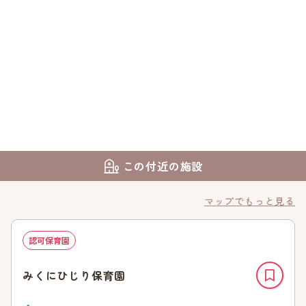
この付近の施設
マップでもっと見る
認可保育園
みくにひじり保育園