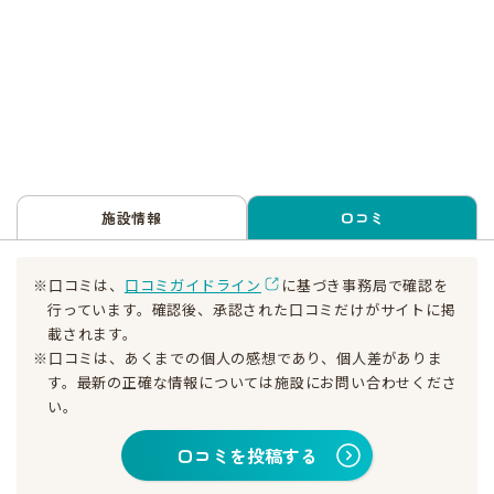
施設情報
口コミ
※口コミは、
口コミガイドライン
に基づき事務局で確認を
行っています。確認後、承認された口コミだけがサイトに掲
載されます。
※口コミは、あくまでの個人の感想であり、個人差がありま
す。最新の正確な情報については施設にお問い合わせくださ
い。
口コミを投稿する