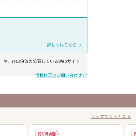
詳しくはこちら
」や、各自治体の公表しているWebサイト
情報修正のお問い合わせ
マップでもっと見る
認可保育園