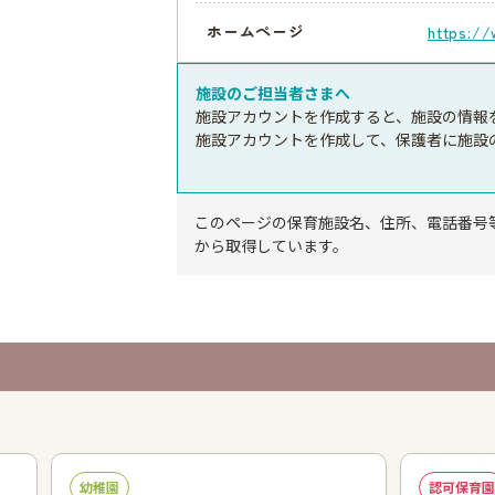
ホームページ
https://
施設のご担当者さまへ
施設アカウントを作成すると、施設の情報
施設アカウントを作成して、保護者に施設
このページの保育施設名、住所、電話番号
から取得しています。
幼稚園
認可保育園