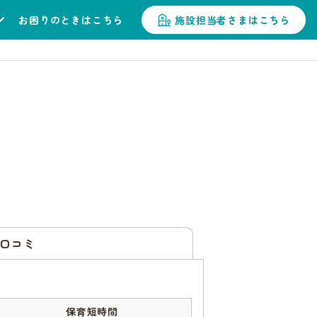
お困りのときはこちら
施設担当者さまはこちら
口コミ
保育短時間