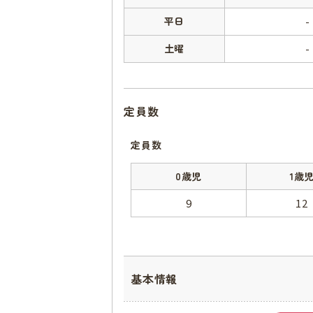
平日
-
土曜
-
定員数
定員数
0歳児
1歳
9
12
基本情報