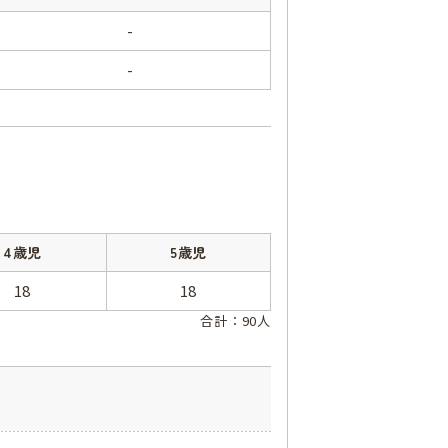
-
-
4歳児
5歳児
18
18
合計：90人