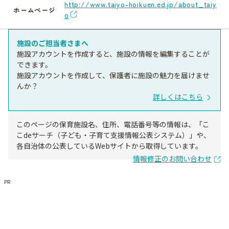
http://www.taiyo-hoikuen.ed.jp/about_taiy
ホームページ
o
施設のご担当者さまへ
施設アカウントを作成すると、施設の情報を編集することが
できます。
施設アカウントを作成して、保護者に施設の魅力を届けませ
んか？
詳しくはこちら
このページの保育施設名、住所、電話番号等の情報は、「こ
こdeサーチ（子ども・子育て支援情報公表システム）」や、
各自治体の公表しているWebサイトから取得しています。
情報修正のお問い合わせ
PR