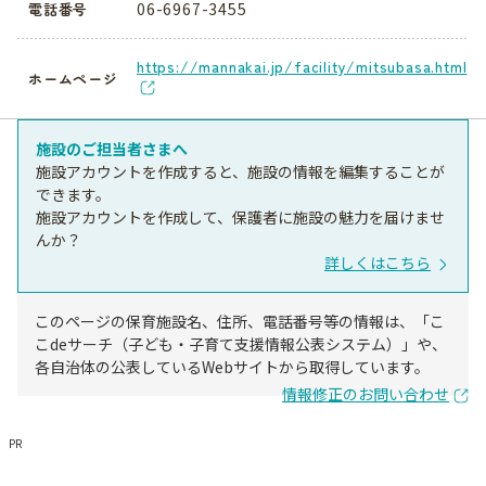
06-6967-3455
電話番号
https://mannakai.jp/facility/mitsubasa.html
ホームページ
施設のご担当者さまへ
施設アカウントを作成すると、施設の情報を編集することが
できます。
施設アカウントを作成して、保護者に施設の魅力を届けませ
んか？
詳しくはこちら
このページの保育施設名、住所、電話番号等の情報は、「こ
こdeサーチ（子ども・子育て支援情報公表システム）」や、
各自治体の公表しているWebサイトから取得しています。
情報修正のお問い合わせ
PR