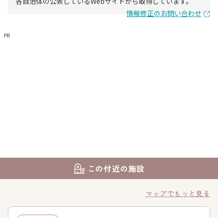
各自治体の公表しているWebサイトから取得しています。
情報修正のお問い合わせ
PR
この付近の施設
マップでもっと見る