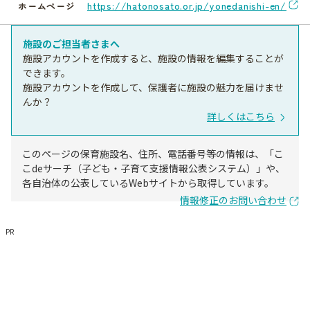
https://hatonosato.or.jp/yonedanishi-en/
ホームページ
施設のご担当者さまへ
施設アカウントを作成すると、施設の情報を編集することが
できます。
施設アカウントを作成して、保護者に施設の魅力を届けませ
んか？
詳しくはこちら
このページの保育施設名、住所、電話番号等の情報は、「こ
こdeサーチ（子ども・子育て支援情報公表システム）」や、
各自治体の公表しているWebサイトから取得しています。
情報修正のお問い合わせ
PR